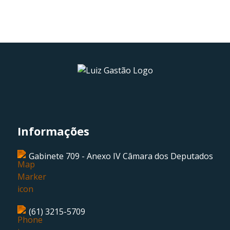
Informações
Gabinete 709 - Anexo IV Câmara dos Deputados
(61) 3215-5709