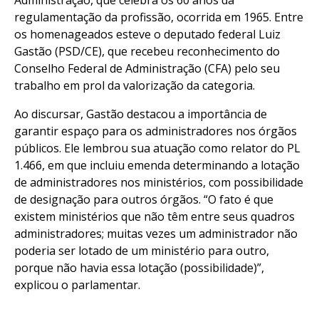
Administração, que celebra os 60 anos da
regulamentação da profissão, ocorrida em 1965. Entre
os homenageados esteve o deputado federal Luiz
Gastão (PSD/CE), que recebeu reconhecimento do
Conselho Federal de Administração (CFA) pelo seu
trabalho em prol da valorização da categoria.
Ao discursar, Gastão destacou a importância de
garantir espaço para os administradores nos órgãos
públicos. Ele lembrou sua atuação como relator do PL
1.466, em que incluiu emenda determinando a lotação
de administradores nos ministérios, com possibilidade
de designação para outros órgãos. “O fato é que
existem ministérios que não têm entre seus quadros
administradores; muitas vezes um administrador não
poderia ser lotado de um ministério para outro,
porque não havia essa lotação (possibilidade)”,
explicou o parlamentar.