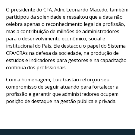
O presidente do CFA, Adm. Leonardo Macedo, também
participou da solenidade e ressaltou que a data não
celebra apenas o reconhecimento legal da profissão,
mas a contribuição de milhões de administradores
para o desenvolvimento econômico, social e
institucional do País. Ele destacou o papel do Sistema
CFA/CRAs na defesa da sociedade, na produção de
estudos e indicadores para gestores e na capacitação
contínua dos profissionais.
Com a homenagem, Luiz Gastão reforçou seu
compromisso de seguir atuando para fortalecer a
profissão e garantir que administradores ocupem
posição de destaque na gestão pública e privada.