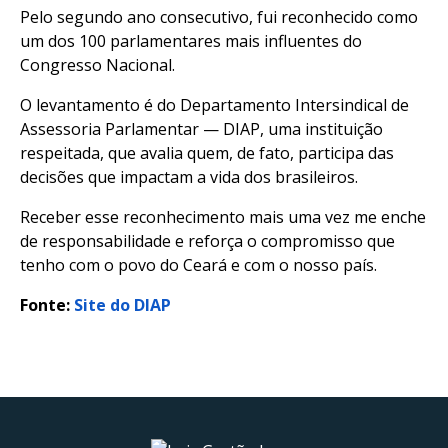
Pelo segundo ano consecutivo, fui reconhecido como
um dos 100 parlamentares mais influentes do
Congresso Nacional.
O levantamento é do Departamento Intersindical de
Assessoria Parlamentar — DIAP, uma instituição
respeitada, que avalia quem, de fato, participa das
decisões que impactam a vida dos brasileiros.
Receber esse reconhecimento mais uma vez me enche
de responsabilidade e reforça o compromisso que
tenho com o povo do Ceará e com o nosso país.
Fonte:
Site do DIAP