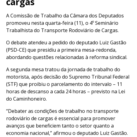
cargas
A Comissão de Trabalho da Câmara dos Deputados
promoveu nesta quarta-feira (11), o 4º Seminário
Trabalhista do Transporte Rodoviário de Cargas.
O debate atendeu a pedido do deputado Luiz Gastão
(PSD-CE) que presidiu a primeira mesa-redonda,
abordando questões relacionadas à reforma sindical.
A segunda mesa tratou da jornada de trabalho do
motorista, após decisão do Supremo Tribunal Federal
(STF) que proibiu o parcelamento do intervalo – 11
horas de descanso a cada 24 horas – previsto na Lei
do Caminhoneiro.
“Debater as condições de trabalho no transporte
rodoviário de cargas é essencial para promover
avanços que beneficiem tanto o setor quanto a
economia nacional,” afirmou o deputado Luiz Gastão.