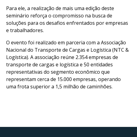
Para ele, a realização de mais uma edição deste
seminário reforça o compromisso na busca de
soluções para os desafios enfrentados por empresas
e trabalhadores.
O evento foi realizado em parceria com a Associação
Nacional do Transporte de Cargas e Logística (NTC &
Logística). A associação reúne 2.354 empresas de
transporte de cargas e logística e 50 entidades
representativas do segmento econômico que
representam cerca de 15.000 empresas, operando
uma frota superior a 1,5 milhão de caminhões.