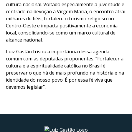
cultura nacional. Voltado especialmente à juventude e
centrado na devoção à Virgem Maria, o encontro atrai
milhares de fiéis, fortalece o turismo religioso no
Centro-Oeste e impacta positivamente a economia
local, consolidando-se como um marco cultural de
alcance nacional.
Luiz Gastão frisou a importância dessa agenda
comum com as deputadas proponentes: “Fortalecer a
cultura e a espiritualidade católica no Brasil é
preservar o que há de mais profundo na história e na
identidade do nosso povo. É por essa fé viva que
devemos legislar”.